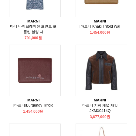
MARNI
MARNI
마니 바이브레이션 프린트 포
[마르니]Khaki Trifold Wal
플린 볼링 셔
1,454,000원
791,000원
MARNI
MARNI
[마르니]Burgundy Trifold
마르니 지퍼 패널 재킷
JKMX0414Q
1,454,000원
3,677,000원