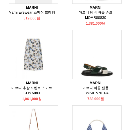
MARNI
MARNI
Marni Eyewear 스퀘어 프레임
마르니 밤비 버클 슈즈
MOMR00830
319,000원
1,381,000원
MARNI
MARNI
마르니 추상 프린트 스커트
마르니 버클 샌들
GOMA083
FBMS015701P4
1,061,000원
728,000원