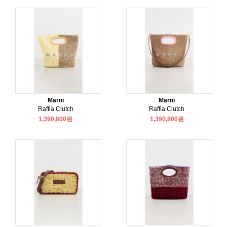
Marni
Marni
Raffia Clutch
Raffia Clutch
1,390,800원
1,390,800원