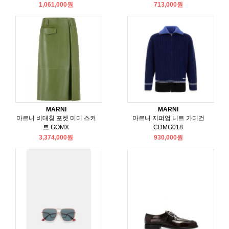
1,061,000원
713,000원
MARNI
MARNI
마르니 비대칭 포켓 미디 스커
마르니 지퍼업 니트 가디건
트 GOMX
CDMG018
3,374,000원
930,000원