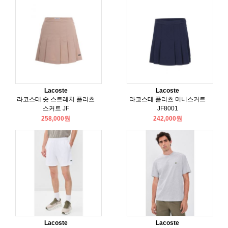
Lacoste
Lacoste
라코스테 숏 스트레치 플리츠
라코스테 플리츠 미니스커트
스커트 JF
JF8001
258,000원
242,000원
Lacoste
Lacoste