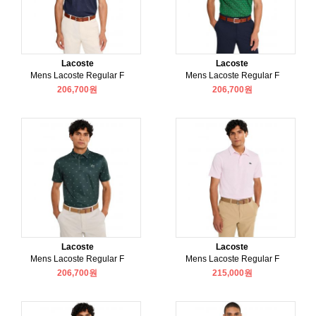
Lacoste
Lacoste
Mens Lacoste Regular F
Mens Lacoste Regular F
206,700원
206,700원
Lacoste
Lacoste
Mens Lacoste Regular F
Mens Lacoste Regular F
206,700원
215,000원