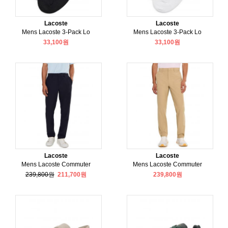
Lacoste
Lacoste
Mens Lacoste 3-Pack Lo
Mens Lacoste 3-Pack Lo
33,100원
33,100원
Lacoste
Lacoste
Mens Lacoste Commuter
Mens Lacoste Commuter
239,800원
211,700원
239,800원