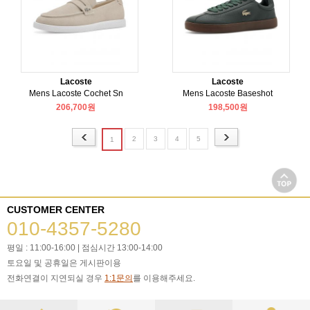
Lacoste
Lacoste
Mens Lacoste Cochet Sn
Mens Lacoste Baseshot
206,700원
198,500원
2
3
4
5
1
CUSTOMER CENTER
010-4357-5280
평일 : 11:00-16:00 | 점심시간 13:00-14:00
토요일 및 공휴일은 게시판이용
전화연결이 지연되실 경우
1:1문의
를 이용해주세요.