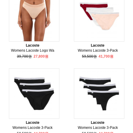
Lacoste
Lacoste
Womens Lacoste Logo Wa
Womens Lacoste 3-Pack
39,700원
27,800원
59,500원
41,700원
Lacoste
Lacoste
Womens Lacoste 3-Pack
Womens Lacoste 3-Pack