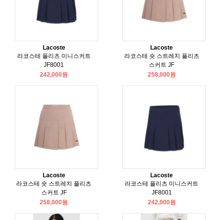
Lacoste
Lacoste
라코스테 플리츠 미니스커트
라코스테 숏 스트레치 플리츠
JF8001
스커트 JF
242,000원
258,000원
Lacoste
Lacoste
라코스테 숏 스트레치 플리츠
라코스테 플리츠 미니스커트
스커트 JF
JF8001
258,000원
242,000원