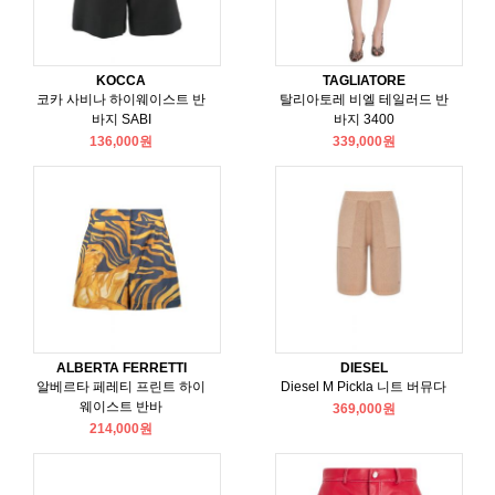
KOCCA
TAGLIATORE
코카 사비나 하이웨이스트 반
탈리아토레 비엘 테일러드 반
바지 SABI
바지 3400
136,000원
339,000원
ALBERTA FERRETTI
DIESEL
알베르타 페레티 프린트 하이
Diesel M Pickla 니트 버뮤다
웨이스트 반바
369,000원
214,000원