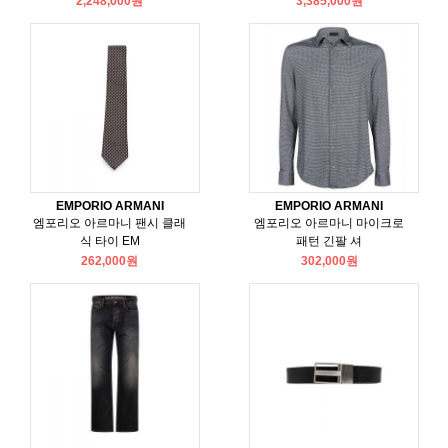
2,248,000원
3,385,000원
EMPORIO ARMANI
EMPORIO ARMANI
엠포리오 아르마니 팬시 클래
엠포리오 아르마니 마이크로
식 타이 EM
패턴 긴팔 셔
262,000원
302,000원