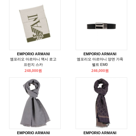
EMPORIO ARMANI
EMPORIO ARMANI
엠포리오 아르마니 맥시 로고
엠포리오 아르마니 양면 가죽
프린지 스카
벨트 EM0
248,000원
246,000원
EMPORIO ARMANI
EMPORIO ARMANI