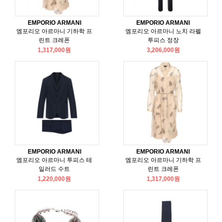
EMPORIO ARMANI
EMPORIO ARMANI
엠포리오 아르마니 기하학 프
엠포리오 아르마니 노치 라펠
린트 크레폰
투피스 정장
1,317,000원
3,206,000원
EMPORIO ARMANI
EMPORIO ARMANI
엠포리오 아르마니 투피스 테
엠포리오 아르마니 기하학 프
일러드 수트
린트 크레폰
1,220,000원
1,317,000원