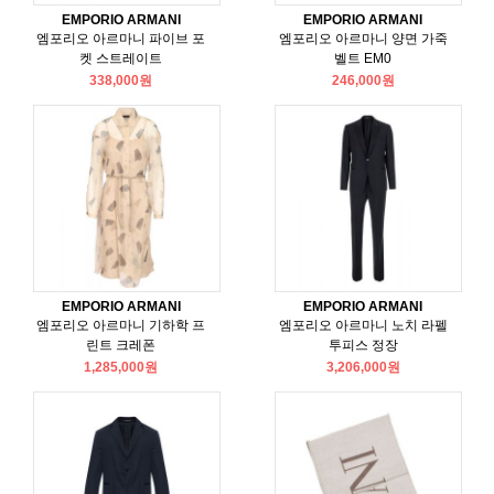
EMPORIO ARMANI
EMPORIO ARMANI
엠포리오 아르마니 파이브 포
엠포리오 아르마니 양면 가죽
켓 스트레이트
벨트 EM0
338,000원
246,000원
EMPORIO ARMANI
EMPORIO ARMANI
엠포리오 아르마니 기하학 프
엠포리오 아르마니 노치 라펠
린트 크레폰
투피스 정장
1,285,000원
3,206,000원