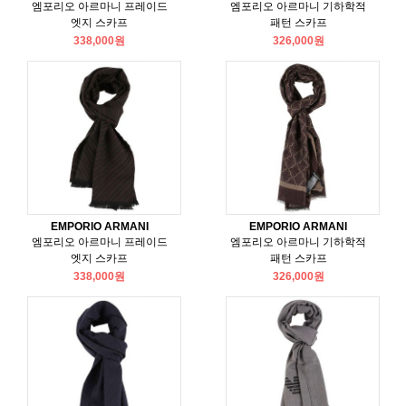
엠포리오 아르마니 프레이드
엠포리오 아르마니 기하학적
엣지 스카프
패턴 스카프
338,000원
326,000원
EMPORIO ARMANI
EMPORIO ARMANI
엠포리오 아르마니 프레이드
엠포리오 아르마니 기하학적
엣지 스카프
패턴 스카프
338,000원
326,000원