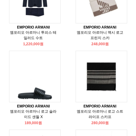
EMPORIO ARMANI
EMPORIO ARMANI
엠포리오 아르마니 투피스 테
엠포리오 아르마니 맥시 로고
일러드 수트
프린지 스카
1,220,000원
248,000원
EMPORIO ARMANI
EMPORIO ARMANI
엠포리오 아르마니 로고 슬라
엠포리오 아르마니 로고 스트
이드 샌들 X
라이프 스카프
189,000원
280,000원