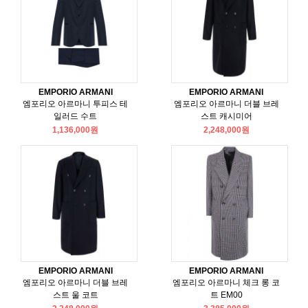
EMPORIO ARMANI
EMPORIO ARMANI
엠포리오 아르마니 투피스 테
엠포리오 아르마니 더블 브레
일러드 수트
스트 캐시미어
1,136,000원
2,248,000원
EMPORIO ARMANI
EMPORIO ARMANI
엠포리오 아르마니 더블 브레
엠포리오 아르마니 체크 롱 코
스트 울 코트
트 EM00