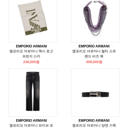
EMPORIO ARMANI
EMPORIO ARMANI
엠포리오 아르마니 맥시 로고
엠포리오 아르마니 멀티 스트
프린지 스카
랜드 비즈 목
248,000원
498,000원
EMPORIO ARMANI
EMPORIO ARMANI
엠포리오 아르마니 파이브 포
엠포리오 아르마니 양면 가죽