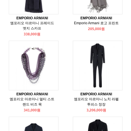
EMPORIO ARMANI
EMPORIO ARMANI
엠포리오 아르마니 프레이드
Emporio Armani 로고 프린트
엣지 스카프
205,000원
338,000원
EMPORIO ARMANI
EMPORIO ARMANI
엠포리오 아르마니 멀티 스트
엠포리오 아르마니 노치 라펠
랜드 비즈 목
투피스 정장
341,000원
3,206,000원