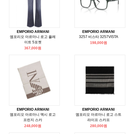
EMPORIO ARMANI
EMPORIO ARMANI
엠포리오 아르마니 로고 플레
3257 비스타 3257VISTA
이트 5포켓
198,000원
367,000원
EMPORIO ARMANI
EMPORIO ARMANI
엠포리오 아르마니 맥시 로고
엠포리오 아르마니 로고 스트
프린지 스카
라이프 스카프
248,000원
280,000원