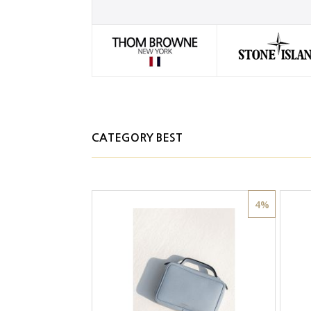
CATEGORY BEST
4%