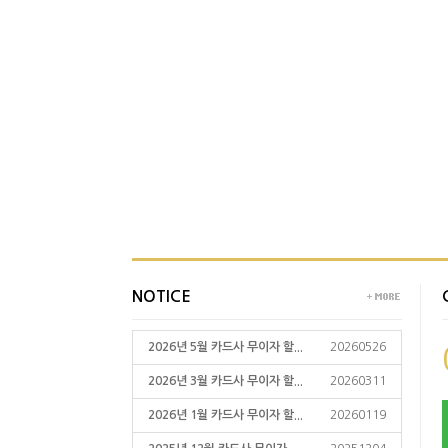
NOTICE
2026년 5월 카드사 무이자 할...
20260526
2026년 3월 카드사 무이자 할...
20260311
2026년 1월 카드사 무이자 할...
20260119