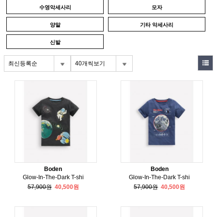
수영악세사리
모자
양말
기타 악세사리
신발
최신등록순
40개씩보기
Boden
Boden
Glow-In-The-Dark T-shi
Glow-In-The-Dark T-shi
57,900원
40,500원
57,900원
40,500원