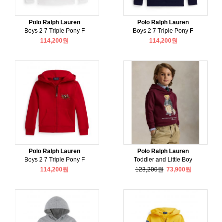
Polo Ralph Lauren
Polo Ralph Lauren
Boys 2 7 Triple Pony F
Boys 2 7 Triple Pony F
114,200원
114,200원
Polo Ralph Lauren
Polo Ralph Lauren
Boys 2 7 Triple Pony F
Toddler and Little Boy
114,200원
123,200원
73,900원